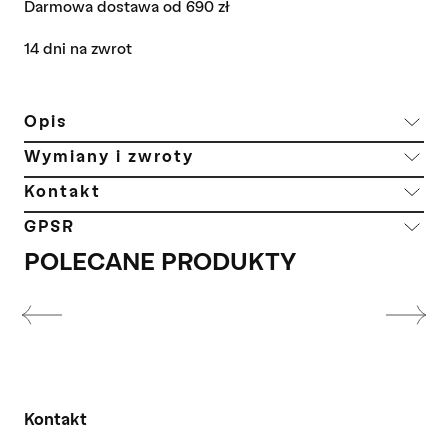
Darmowa dostawa od 690 zł
14 dni na zwrot
Opis
Wymiany i zwroty
Kontakt
GPSR
POLECANE PRODUKTY
Kontakt