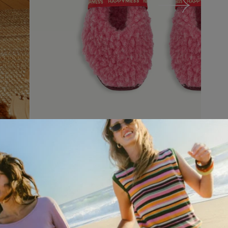
POLECANE PRODUK