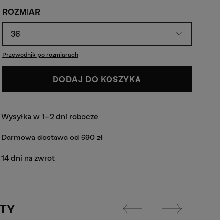
ROZMIAR
36
Przewodnik po rozmiarach
DODAJ DO KOSZYKA
Wysyłka w 1-2 dni robocze
Darmowa dostawa od 690 zł
14 dni na zwrot
TY