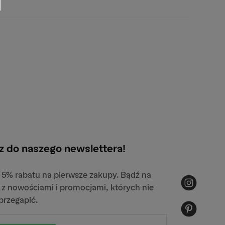
z do naszego newslettera!
 5% rabatu na pierwsze zakupy. Bądź na
 z nowościami i promocjami, których nie
przegapić.