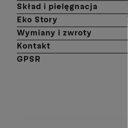
Skład i pielęgnacja
Eko Story
Wymiany i zwroty
Kontakt
GPSR