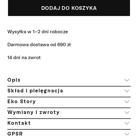
DODAJ DO KOSZYKA
Wysyłka w 1-2 dni robocze
Darmowa dostawa od 690 zł
14 dni na zwrot
Opis
Skład i pielęgnacja
Eko Story
Wymiany i zwroty
Kontakt
GPSR